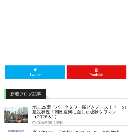
Twitter
Youtube
新着ブログ記事
地上29階「パークタワー勝どきノース！？」の
建設状況！朝潮運河に面した板状タワマン
（2026.8.1）
2026年08月09日