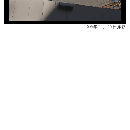
2009年04月19日撮影