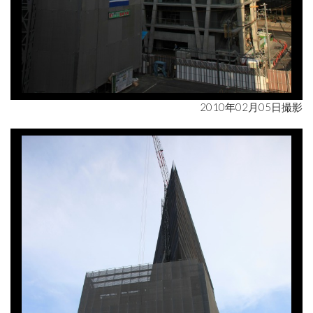
2010年02月05日撮影