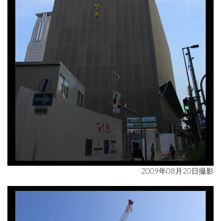
2009年08月20日撮影