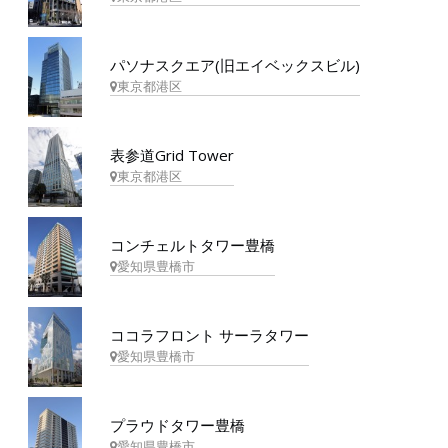
パソナスクエア(旧エイベックスビル)
東京都港区
表参道Grid Tower
東京都港区
コンチェルトタワー豊橋
愛知県豊橋市
ココラフロント サーラタワー
愛知県豊橋市
プラウドタワー豊橋
愛知県豊橋市