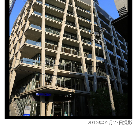
2012年05月27日撮影