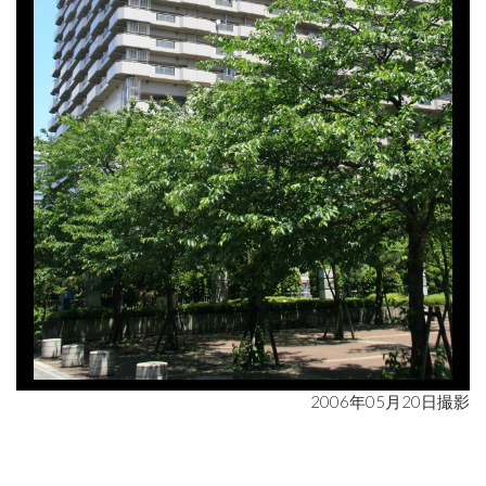
2006年05月20日撮影