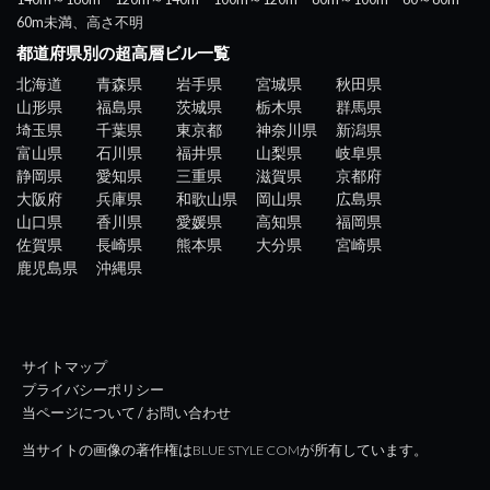
60m未満、高さ不明
都道府県別の超高層ビル一覧
北海道
青森県
岩手県
宮城県
秋田県
山形県
福島県
茨城県
栃木県
群馬県
埼玉県
千葉県
東京都
神奈川県
新潟県
富山県
石川県
福井県
山梨県
岐阜県
静岡県
愛知県
三重県
滋賀県
京都府
大阪府
兵庫県
和歌山県
岡山県
広島県
山口県
香川県
愛媛県
高知県
福岡県
佐賀県
長崎県
熊本県
大分県
宮崎県
鹿児島県
沖縄県
サイトマップ
プライバシーポリシー
当ページについて / お問い合わせ
当サイトの画像の著作権はBLUE STYLE COMが所有しています。