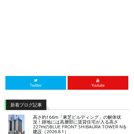
Twitter
Youtube
新着ブログ記事
高さ約166m「東芝ビルディング」の解体状
況！跡地には高層部に賃貸住宅が入る高さ
227mのBLUE FRONT SHIBAURA TOWER Nを
建設（2026.8.1）