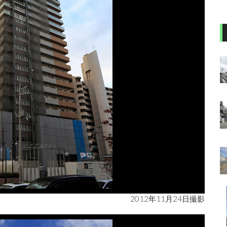
2012年11月24日撮影