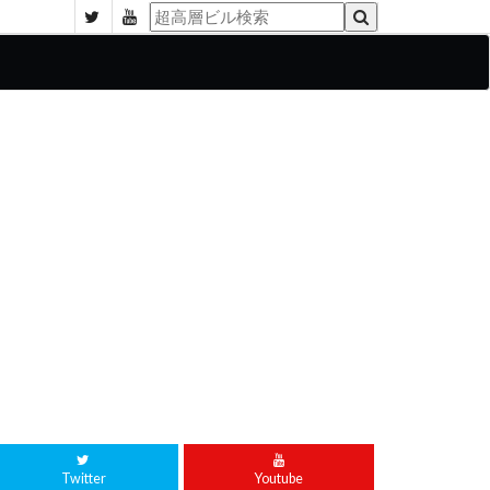
Twitter
Youtube