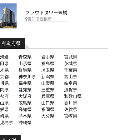
プラウドタワー豊橋
愛知県豊橋市
都道府県
海道
青森県
岩手県
宮城県
田県
山形県
福島県
茨城県
木県
群馬県
埼玉県
千葉県
京都
神奈川県
新潟県
富山県
川県
福井県
山梨県
岐阜県
岡県
愛知県
三重県
滋賀県
都府
大阪府
兵庫県
和歌山県
山県
広島県
山口県
香川県
媛県
高知県
福岡県
佐賀県
崎県
熊本県
大分県
宮崎県
児島県
沖縄県