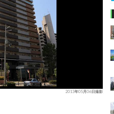
2013年05月06日撮影