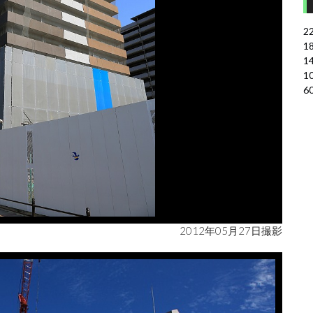
2
1
1
1
6
2012年05月27日撮影