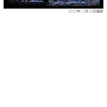
2022年11月25日撮影