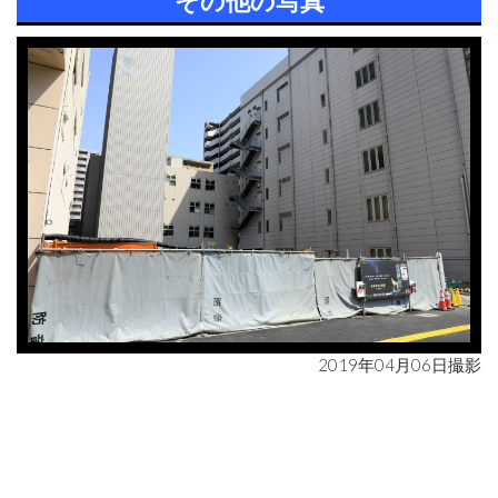
その他の写真
2019年04月06日撮影