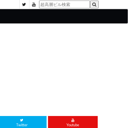
Twitter
Youtube