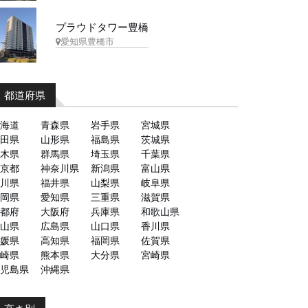
プラウドタワー豊橋
愛知県豊橋市
都道府県
海道
青森県
岩手県
宮城県
田県
山形県
福島県
茨城県
木県
群馬県
埼玉県
千葉県
京都
神奈川県
新潟県
富山県
川県
福井県
山梨県
岐阜県
岡県
愛知県
三重県
滋賀県
都府
大阪府
兵庫県
和歌山県
山県
広島県
山口県
香川県
媛県
高知県
福岡県
佐賀県
崎県
熊本県
大分県
宮崎県
児島県
沖縄県