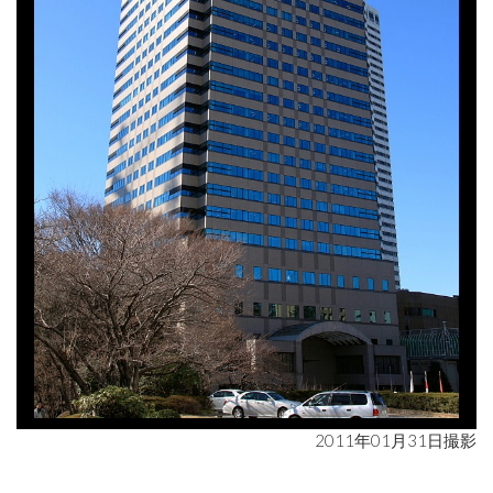
2011年01月31日撮影