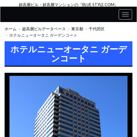
超高層ビル・超高層マンションの『BLUE STYLE COM』
ホーム
超高層ビルデータベース
東京都
千代田区
ホテルニューオータニ ガーデンコート
ホテルニューオータニ ガーデ
ンコート