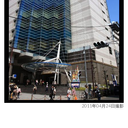
2011年04月24日撮影