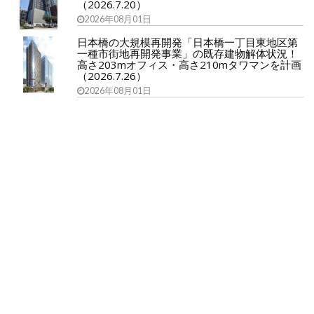
（2026.7.20）
2026年08月01日
日本橋の大規模再開発「日本橋一丁目東地区第
一種市街地再開発事業」の既存建物解体状況！
高さ203mオフィス・高さ210mタワマンを計画
（2026.7.26）
2026年08月01日