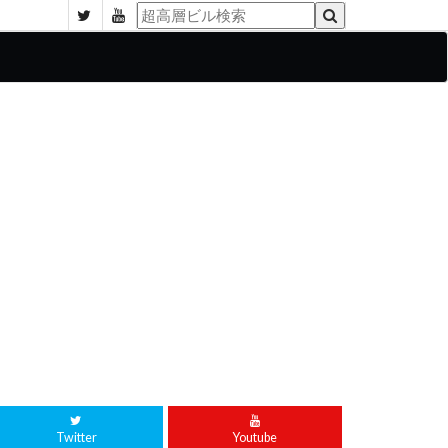
Twitter
Youtube