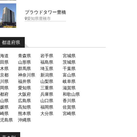
プラウドタワー豊橋
愛知県豊橋市
都道府県
海道
青森県
岩手県
宮城県
田県
山形県
福島県
茨城県
木県
群馬県
埼玉県
千葉県
京都
神奈川県
新潟県
富山県
川県
福井県
山梨県
岐阜県
岡県
愛知県
三重県
滋賀県
都府
大阪府
兵庫県
和歌山県
山県
広島県
山口県
香川県
媛県
高知県
福岡県
佐賀県
崎県
熊本県
大分県
宮崎県
児島県
沖縄県