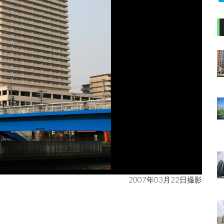
2007年03月22日撮影