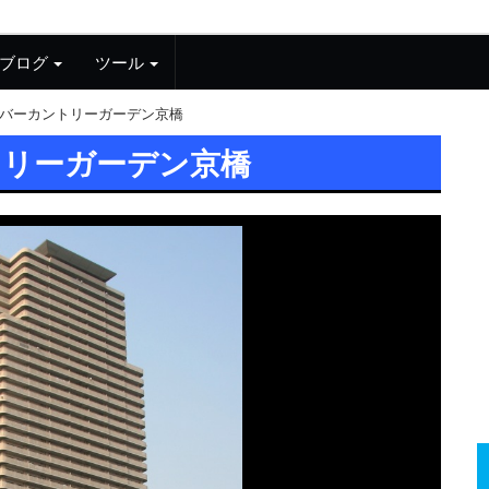
ブログ
ツール
バーカントリーガーデン京橋
トリーガーデン京橋