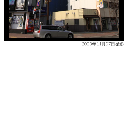
2008年11月07日撮影