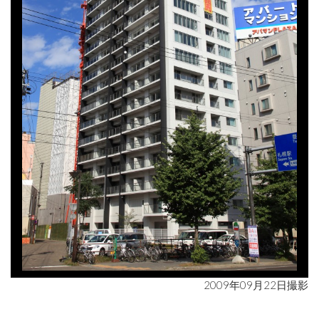
2009年09月22日撮影