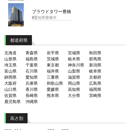
プラウドタワー豊橋
愛知県豊橋市
都道府県
北海道
青森県
岩手県
宮城県
秋田県
山形県
福島県
茨城県
栃木県
群馬県
埼玉県
千葉県
東京都
神奈川県
新潟県
富山県
石川県
福井県
山梨県
岐阜県
静岡県
愛知県
三重県
滋賀県
京都府
大阪府
兵庫県
和歌山県
岡山県
広島県
山口県
香川県
愛媛県
高知県
福岡県
佐賀県
長崎県
熊本県
大分県
宮崎県
鹿児島県
沖縄県
高さ別