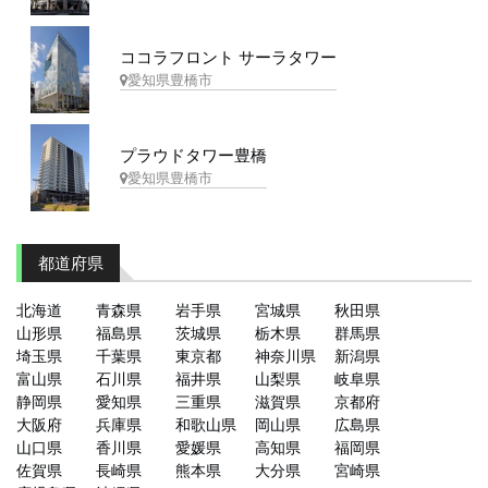
ココラフロント サーラタワー
愛知県豊橋市
プラウドタワー豊橋
愛知県豊橋市
都道府県
北海道
青森県
岩手県
宮城県
秋田県
山形県
福島県
茨城県
栃木県
群馬県
埼玉県
千葉県
東京都
神奈川県
新潟県
富山県
石川県
福井県
山梨県
岐阜県
静岡県
愛知県
三重県
滋賀県
京都府
大阪府
兵庫県
和歌山県
岡山県
広島県
山口県
香川県
愛媛県
高知県
福岡県
佐賀県
長崎県
熊本県
大分県
宮崎県