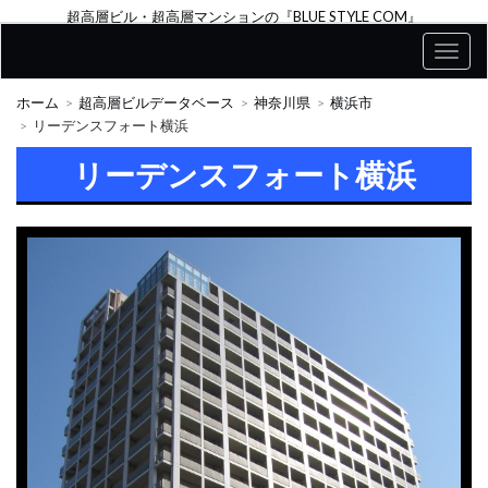
超高層ビル・超高層マンションの『BLUE STYLE COM』
ホーム
超高層ビルデータベース
神奈川県
横浜市
リーデンスフォート横浜
リーデンスフォート横浜