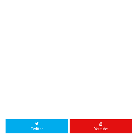
Twitter
Youtube