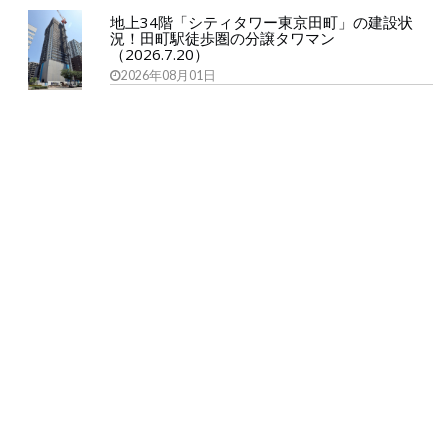
地上34階「シティタワー東京田町」の建設状
況！田町駅徒歩圏の分譲タワマン
（2026.7.20）
2026年08月01日