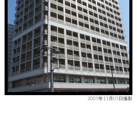
2005年11月05日撮影