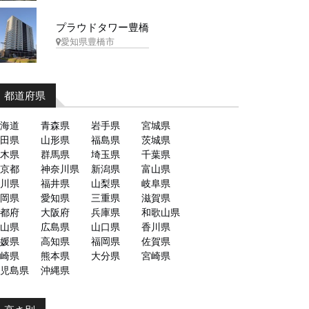
プラウドタワー豊橋
愛知県豊橋市
都道府県
海道
青森県
岩手県
宮城県
田県
山形県
福島県
茨城県
木県
群馬県
埼玉県
千葉県
京都
神奈川県
新潟県
富山県
川県
福井県
山梨県
岐阜県
岡県
愛知県
三重県
滋賀県
都府
大阪府
兵庫県
和歌山県
山県
広島県
山口県
香川県
媛県
高知県
福岡県
佐賀県
崎県
熊本県
大分県
宮崎県
児島県
沖縄県