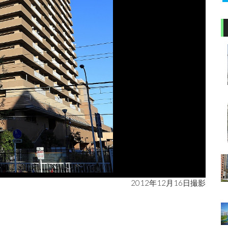
2012年12月16日撮影