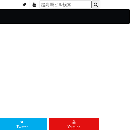
Twitter
Youtube