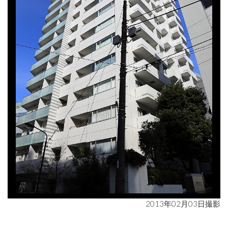
2013年02月03日撮影