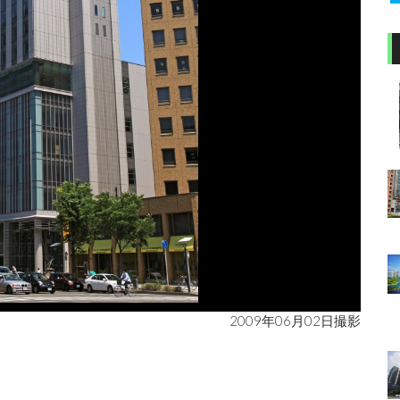
2009年06月02日撮影