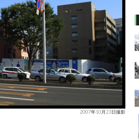
2007年10月23日撮影