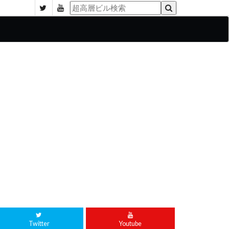
Twitter
Youtube