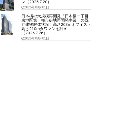
ン（2026.7.20）
2026年08月01日
日本橋の大規模再開発「日本橋一丁目
東地区第一種市街地再開発事業」の既
存建物解体状況！高さ203mオフィス・
高さ210mタワマンを計画
（2026.7.26）
2026年08月01日