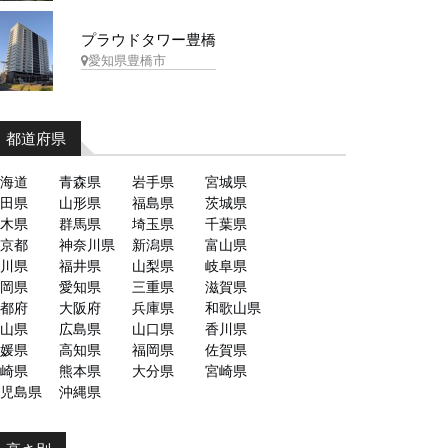
プラウドタワー豊橋
愛知県豊橋市
都道府県
海道
青森県
岩手県
宮城県
田県
山形県
福島県
茨城県
木県
群馬県
埼玉県
千葉県
京都
神奈川県
新潟県
富山県
川県
福井県
山梨県
岐阜県
岡県
愛知県
三重県
滋賀県
都府
大阪府
兵庫県
和歌山県
山県
広島県
山口県
香川県
媛県
高知県
福岡県
佐賀県
崎県
熊本県
大分県
宮崎県
児島県
沖縄県