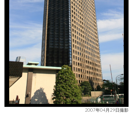
2007年04月29日撮影