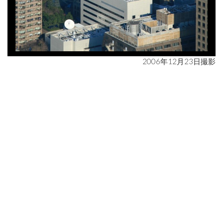
2006年12月23日撮影