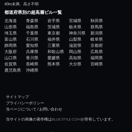
60m未満、高さ不明
都道府県別の超高層ビル一覧
北海道
青森県
岩手県
宮城県
秋田県
山形県
福島県
茨城県
栃木県
群馬県
埼玉県
千葉県
東京都
神奈川県
新潟県
富山県
石川県
福井県
山梨県
岐阜県
静岡県
愛知県
三重県
滋賀県
京都府
大阪府
兵庫県
和歌山県
岡山県
広島県
山口県
香川県
愛媛県
高知県
福岡県
佐賀県
長崎県
熊本県
大分県
宮崎県
鹿児島県
沖縄県
サイトマップ
プライバシーポリシー
当ページについて / お問い合わせ
当サイトの画像の著作権はBLUE STYLE COMが所有しています。