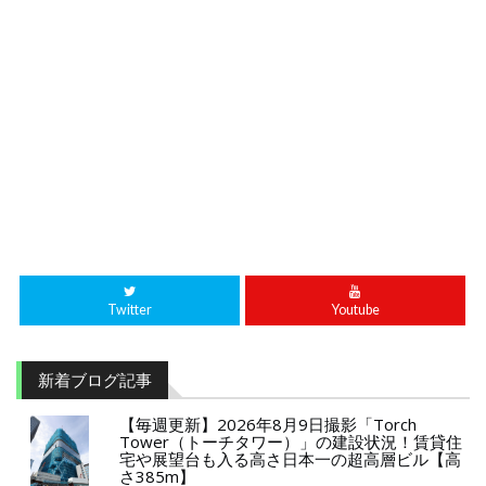
Twitter
Youtube
新着ブログ記事
【毎週更新】2026年8月9日撮影「Torch
Tower（トーチタワー）」の建設状況！賃貸住
宅や展望台も入る高さ日本一の超高層ビル【高
さ385m】