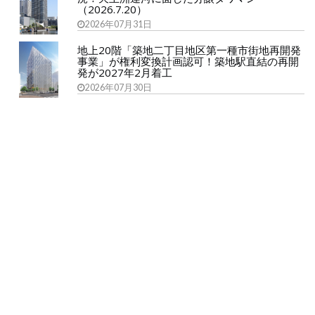
（2026.7.20）
2026年07月31日
地上20階「築地二丁目地区第一種市街地再開発
事業」が権利変換計画認可！築地駅直結の再開
発が2027年2月着工
2026年07月30日