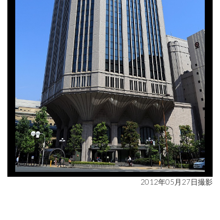
2012年05月27日撮影