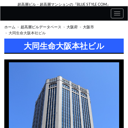
超高層ビル・超高層マンションの『BLUE STYLE COM』
ホーム
超高層ビルデータベース
大阪府
大阪市
大同生命大阪本社ビル
大同生命大阪本社ビル