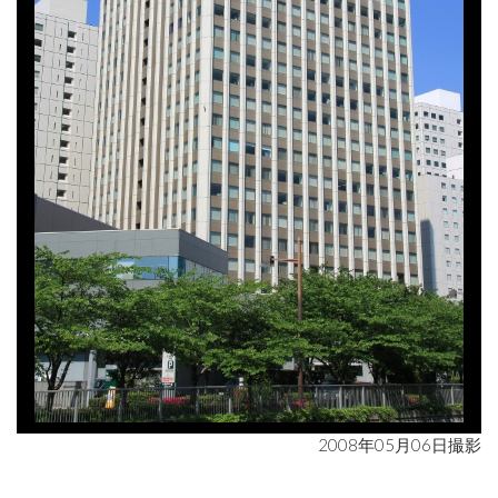
2008年05月06日撮影