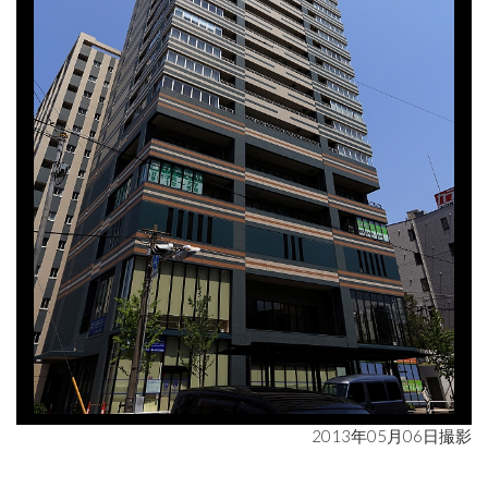
2013年05月06日撮影