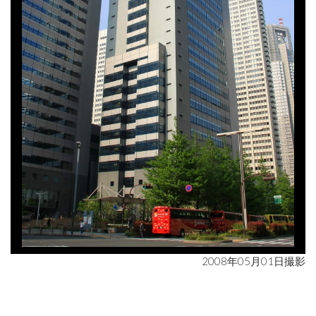
2008年05月01日撮影