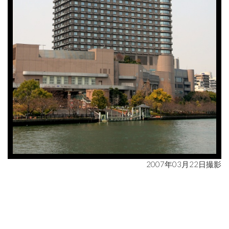
2007年03月22日撮影