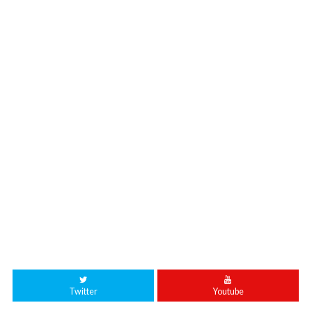
Twitter
Youtube