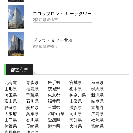
ココラフロント サーラタワー
愛知県豊橋市
プラウドタワー豊橋
愛知県豊橋市
都道府県
北海道
青森県
岩手県
宮城県
秋田県
山形県
福島県
茨城県
栃木県
群馬県
埼玉県
千葉県
東京都
神奈川県
新潟県
富山県
石川県
福井県
山梨県
岐阜県
静岡県
愛知県
三重県
滋賀県
京都府
大阪府
兵庫県
和歌山県
岡山県
広島県
山口県
香川県
愛媛県
高知県
福岡県
佐賀県
長崎県
熊本県
大分県
宮崎県
鹿児島県
沖縄県