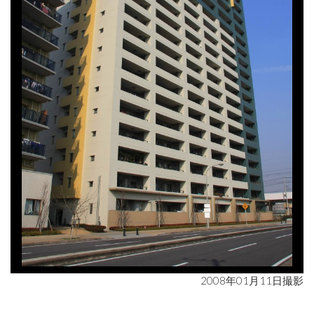
2008年01月11日撮影