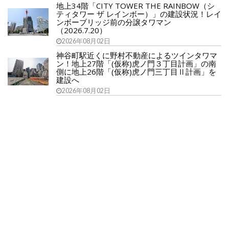
地上34階「CITY TOWER THE RAINBOW（シ
ティタワー ザ レインボー）」の建設状況！レイ
ンボーブリッジ前の分譲タワマン
（2026.7.20）
2026年08月02日
神谷町駅近くに野村不動産によるツインタワマ
ン！地上27階「(仮称)虎ノ門３丁目計画」の南
側に地上26階「(仮称)虎ノ門三丁目Ⅱ計画」を
建設へ
2026年08月02日