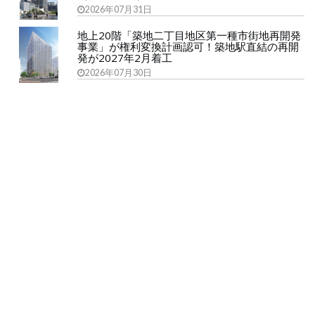
2026年07月31日
地上20階「築地二丁目地区第一種市街地再開発
事業」が権利変換計画認可！築地駅直結の再開
発が2027年2月着工
2026年07月30日