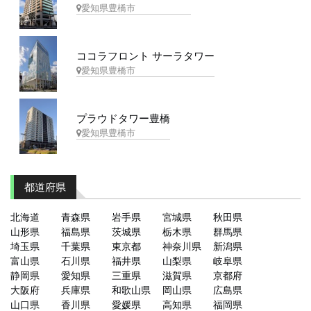
愛知県豊橋市
ココラフロント サーラタワー
愛知県豊橋市
プラウドタワー豊橋
愛知県豊橋市
都道府県
北海道
青森県
岩手県
宮城県
秋田県
山形県
福島県
茨城県
栃木県
群馬県
埼玉県
千葉県
東京都
神奈川県
新潟県
富山県
石川県
福井県
山梨県
岐阜県
静岡県
愛知県
三重県
滋賀県
京都府
大阪府
兵庫県
和歌山県
岡山県
広島県
山口県
香川県
愛媛県
高知県
福岡県