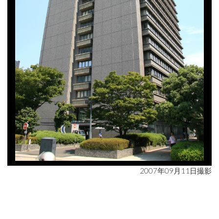
2007年09月11日撮影