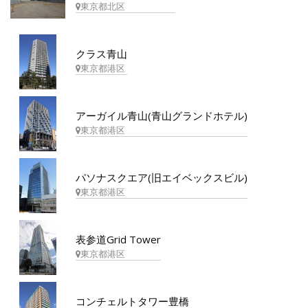
東京都北区
クラス青山
東京都港区
アーガイル青山(青山グランドホテル)
東京都港区
パソナスクエア(旧エイベックスビル)
東京都港区
表参道Grid Tower
東京都港区
コンチェルトタワー豊橋