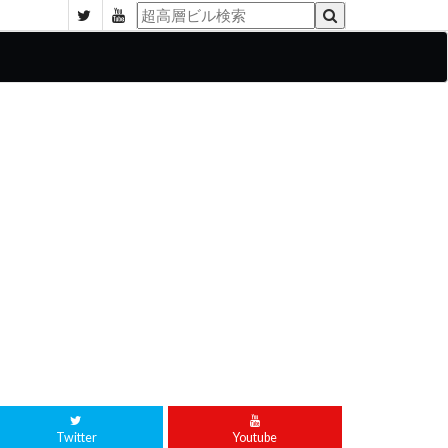
Twitter
Youtube