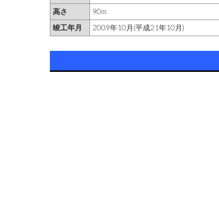
高さ
90m
竣工年月
2009年10月(平成21年10月)