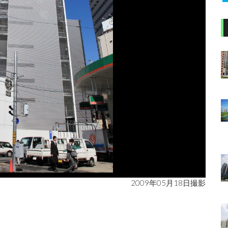
2009年05月18日撮影