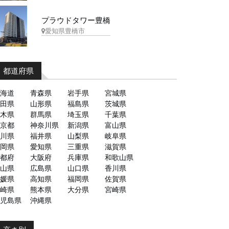
プラウドタワー豊橋
愛知県豊橋市
都道府県
海道
青森県
岩手県
宮城県
田県
山形県
福島県
茨城県
木県
群馬県
埼玉県
千葉県
京都
神奈川県
新潟県
富山県
川県
福井県
山梨県
岐阜県
岡県
愛知県
三重県
滋賀県
都府
大阪府
兵庫県
和歌山県
山県
広島県
山口県
香川県
媛県
高知県
福岡県
佐賀県
崎県
熊本県
大分県
宮崎県
児島県
沖縄県