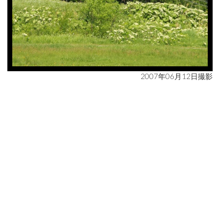
2007年06月12日撮影