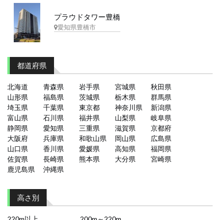
プラウドタワー豊橋
愛知県豊橋市
都道府県
北海道
青森県
岩手県
宮城県
秋田県
山形県
福島県
茨城県
栃木県
群馬県
埼玉県
千葉県
東京都
神奈川県
新潟県
富山県
石川県
福井県
山梨県
岐阜県
静岡県
愛知県
三重県
滋賀県
京都府
大阪府
兵庫県
和歌山県
岡山県
広島県
山口県
香川県
愛媛県
高知県
福岡県
佐賀県
長崎県
熊本県
大分県
宮崎県
鹿児島県
沖縄県
高さ別
220m以上
200m～220m