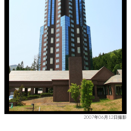
2007年06月12日撮影