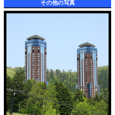
その他の写真