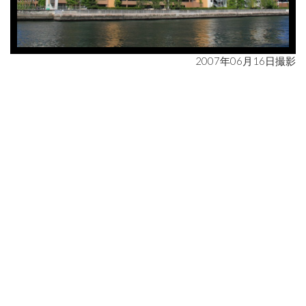
2007年06月16日撮影