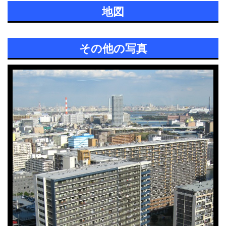
地図
その他の写真