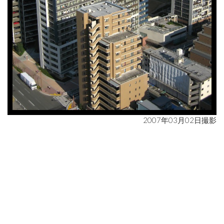
2007年03月02日撮影