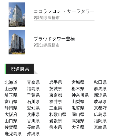
ココラフロント サーラタワー
愛知県豊橋市
プラウドタワー豊橋
愛知県豊橋市
都道府県
北海道
青森県
岩手県
宮城県
秋田県
山形県
福島県
茨城県
栃木県
群馬県
埼玉県
千葉県
東京都
神奈川県
新潟県
富山県
石川県
福井県
山梨県
岐阜県
静岡県
愛知県
三重県
滋賀県
京都府
大阪府
兵庫県
和歌山県
岡山県
広島県
山口県
香川県
愛媛県
高知県
福岡県
佐賀県
長崎県
熊本県
大分県
宮崎県
鹿児島県
沖縄県