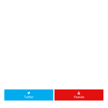
Twitter
Youtube