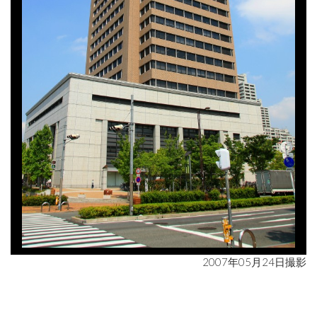
2007年05月24日撮影