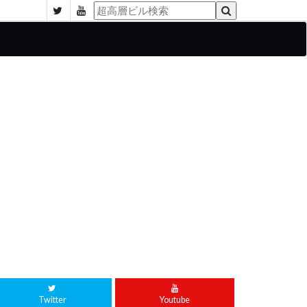
Twitter
Youtube