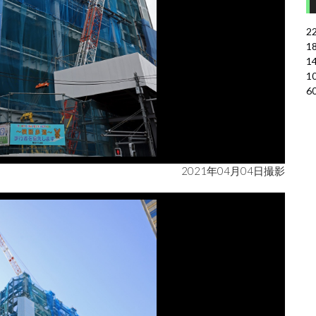
2
1
1
1
6
2021年04月04日撮影