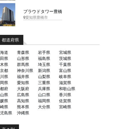
プラウドタワー豊橋
愛知県豊橋市
都道府県
海道
青森県
岩手県
宮城県
田県
山形県
福島県
茨城県
木県
群馬県
埼玉県
千葉県
京都
神奈川県
新潟県
富山県
川県
福井県
山梨県
岐阜県
岡県
愛知県
三重県
滋賀県
都府
大阪府
兵庫県
和歌山県
山県
広島県
山口県
香川県
媛県
高知県
福岡県
佐賀県
崎県
熊本県
大分県
宮崎県
児島県
沖縄県