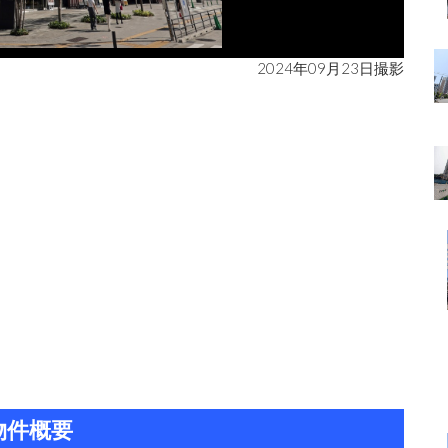
2024年09月23日撮影
物件概要