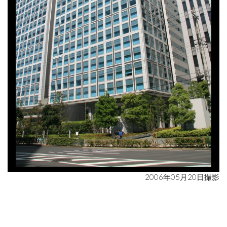
2006年05月20日撮影