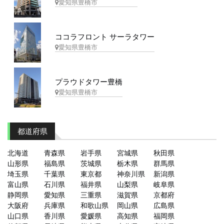
愛知県豊橋市
ココラフロント サーラタワー
愛知県豊橋市
プラウドタワー豊橋
愛知県豊橋市
都道府県
北海道
青森県
岩手県
宮城県
秋田県
山形県
福島県
茨城県
栃木県
群馬県
埼玉県
千葉県
東京都
神奈川県
新潟県
富山県
石川県
福井県
山梨県
岐阜県
静岡県
愛知県
三重県
滋賀県
京都府
大阪府
兵庫県
和歌山県
岡山県
広島県
山口県
香川県
愛媛県
高知県
福岡県