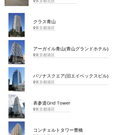
東京都北区
クラス青山
東京都港区
アーガイル青山(青山グランドホテル)
東京都港区
パソナスクエア(旧エイベックスビル)
東京都港区
表参道Grid Tower
東京都港区
コンチェルトタワー豊橋