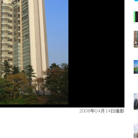
2008年04月14日撮影