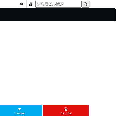
Twitter
Youtube