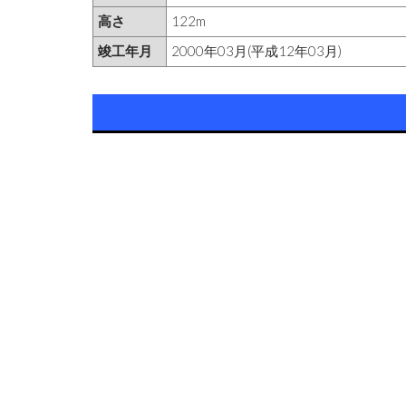
高さ
122m
竣工年月
2000年03月(平成12年03月)