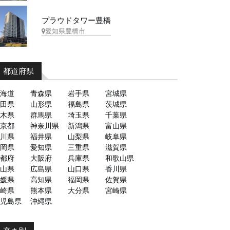
プラウドタワー豊橋
愛知県豊橋市
都道府県
海道
青森県
岩手県
宮城県
田県
山形県
福島県
茨城県
木県
群馬県
埼玉県
千葉県
京都
神奈川県
新潟県
富山県
川県
福井県
山梨県
岐阜県
岡県
愛知県
三重県
滋賀県
都府
大阪府
兵庫県
和歌山県
山県
広島県
山口県
香川県
媛県
高知県
福岡県
佐賀県
崎県
熊本県
大分県
宮崎県
児島県
沖縄県