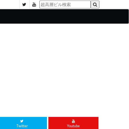
Twitter
Youtube