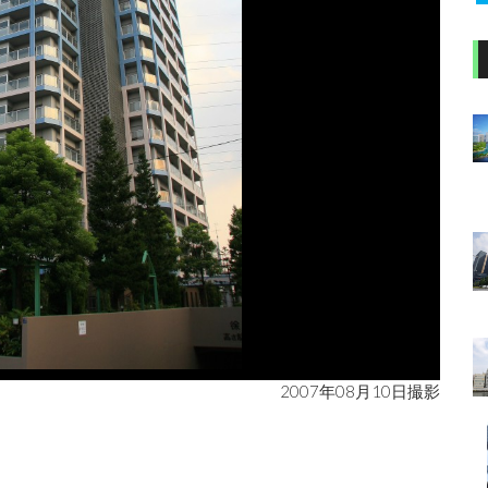
2007年08月10日撮影