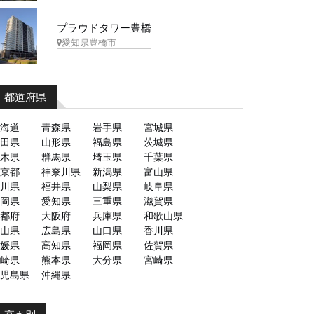
プラウドタワー豊橋
愛知県豊橋市
都道府県
海道
青森県
岩手県
宮城県
田県
山形県
福島県
茨城県
木県
群馬県
埼玉県
千葉県
京都
神奈川県
新潟県
富山県
川県
福井県
山梨県
岐阜県
岡県
愛知県
三重県
滋賀県
都府
大阪府
兵庫県
和歌山県
山県
広島県
山口県
香川県
媛県
高知県
福岡県
佐賀県
崎県
熊本県
大分県
宮崎県
児島県
沖縄県