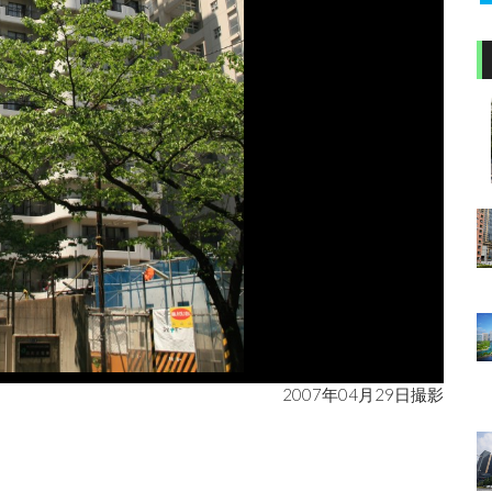
2007年04月29日撮影