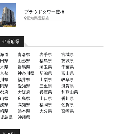
プラウドタワー豊橋
愛知県豊橋市
都道府県
海道
青森県
岩手県
宮城県
田県
山形県
福島県
茨城県
木県
群馬県
埼玉県
千葉県
京都
神奈川県
新潟県
富山県
川県
福井県
山梨県
岐阜県
岡県
愛知県
三重県
滋賀県
都府
大阪府
兵庫県
和歌山県
山県
広島県
山口県
香川県
媛県
高知県
福岡県
佐賀県
崎県
熊本県
大分県
宮崎県
児島県
沖縄県