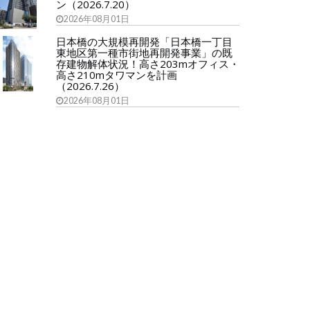
ン（2026.7.20）
2026年08月01日
日本橋の大規模再開発「日本橋一丁目
東地区第一種市街地再開発事業」の既
存建物解体状況！高さ203mオフィス・
高さ210mタワマンを計画
（2026.7.26）
2026年08月01日