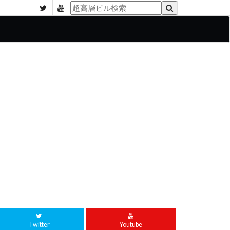
Twitter
Youtube