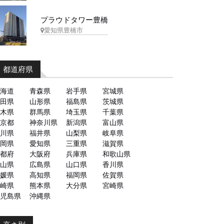
プラウドタワー豊橋
愛知県豊橋市
都道府県
海道
青森県
岩手県
宮城県
田県
山形県
福島県
茨城県
木県
群馬県
埼玉県
千葉県
京都
神奈川県
新潟県
富山県
川県
福井県
山梨県
岐阜県
岡県
愛知県
三重県
滋賀県
都府
大阪府
兵庫県
和歌山県
山県
広島県
山口県
香川県
媛県
高知県
福岡県
佐賀県
崎県
熊本県
大分県
宮崎県
児島県
沖縄県