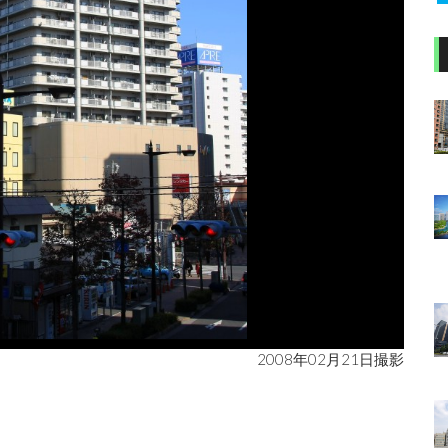
2008年02月21日撮影