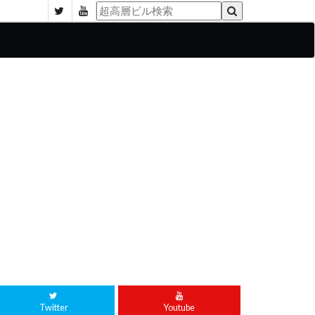
Twitter
Youtube