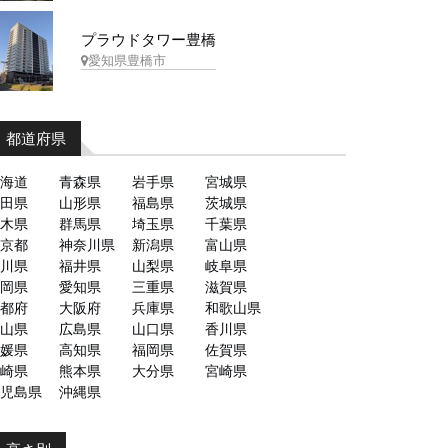
プラウドタワー豊橋
愛知県豊橋市
都道府県
海道
青森県
岩手県
宮城県
田県
山形県
福島県
茨城県
木県
群馬県
埼玉県
千葉県
京都
神奈川県
新潟県
富山県
川県
福井県
山梨県
岐阜県
岡県
愛知県
三重県
滋賀県
都府
大阪府
兵庫県
和歌山県
山県
広島県
山口県
香川県
媛県
高知県
福岡県
佐賀県
崎県
熊本県
大分県
宮崎県
児島県
沖縄県