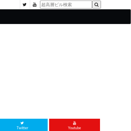
Twitter
Youtube