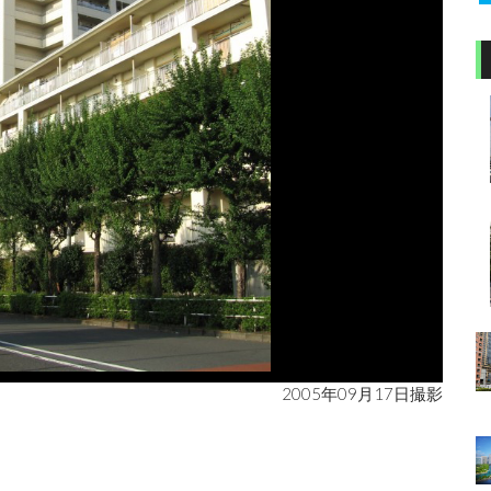
2005年09月17日撮影