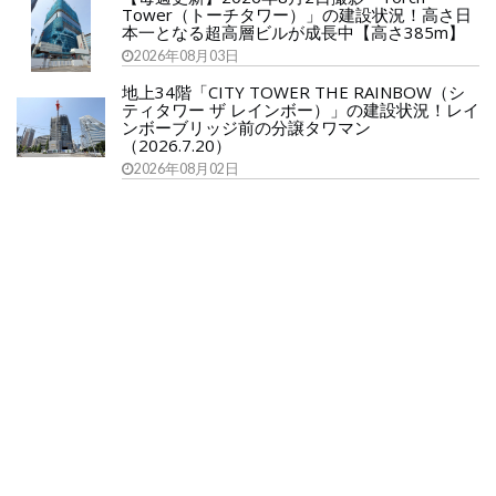
Tower（トーチタワー）」の建設状況！高さ日
本一となる超高層ビルが成長中【高さ385m】
2026年08月03日
地上34階「CITY TOWER THE RAINBOW（シ
ティタワー ザ レインボー）」の建設状況！レイ
ンボーブリッジ前の分譲タワマン
（2026.7.20）
2026年08月02日