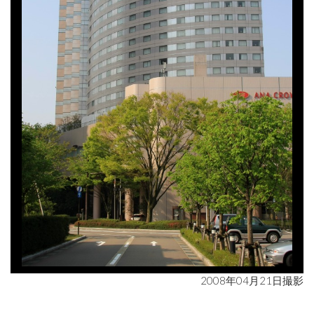
2008年04月21日撮影