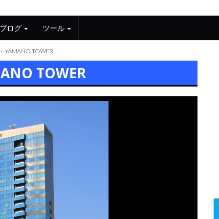
ブログ
ツール
・YAMANO TOWER
ANO TOWER