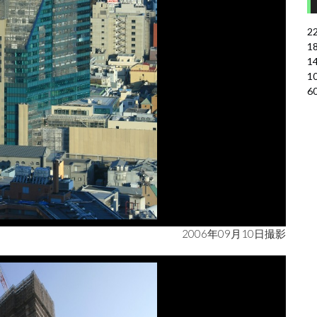
2
1
1
1
6
2006年09月10日撮影