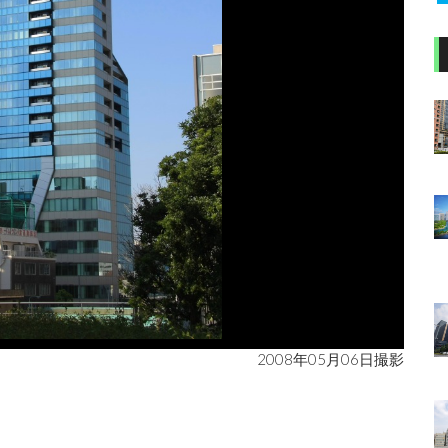
2008年05月06日撮影