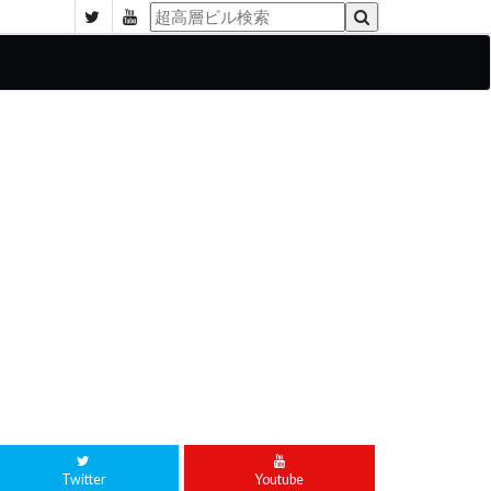
Twitter
Youtube