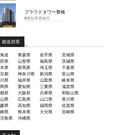
プラウドタワー豊橋
愛知県豊橋市
都道府県
海道
青森県
岩手県
宮城県
田県
山形県
福島県
茨城県
木県
群馬県
埼玉県
千葉県
京都
神奈川県
新潟県
富山県
川県
福井県
山梨県
岐阜県
岡県
愛知県
三重県
滋賀県
都府
大阪府
兵庫県
和歌山県
山県
広島県
山口県
香川県
媛県
高知県
福岡県
佐賀県
崎県
熊本県
大分県
宮崎県
児島県
沖縄県