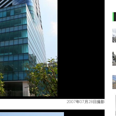
2007年07月28日撮影