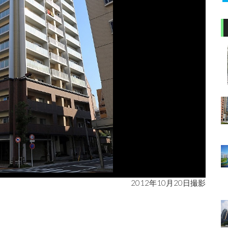
2012年10月20日撮影