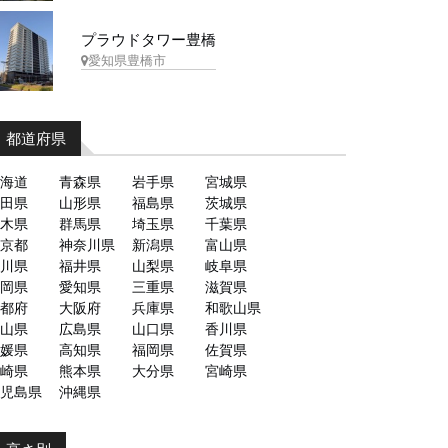
プラウドタワー豊橋
愛知県豊橋市
都道府県
海道
青森県
岩手県
宮城県
田県
山形県
福島県
茨城県
木県
群馬県
埼玉県
千葉県
京都
神奈川県
新潟県
富山県
川県
福井県
山梨県
岐阜県
岡県
愛知県
三重県
滋賀県
都府
大阪府
兵庫県
和歌山県
山県
広島県
山口県
香川県
媛県
高知県
福岡県
佐賀県
崎県
熊本県
大分県
宮崎県
児島県
沖縄県