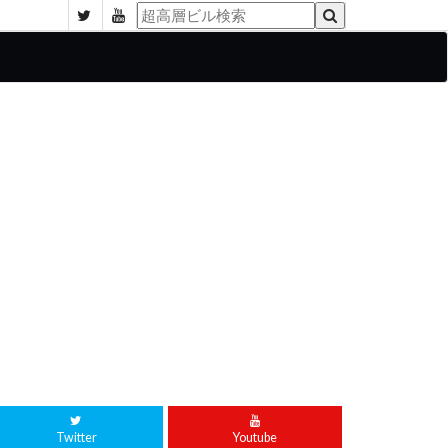
Twitter
Youtube