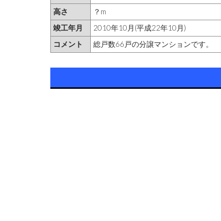
高さ
？m
竣工年月
2010年10月(平成22年10月)
コメント
総戸数66戸の分譲マンションです。