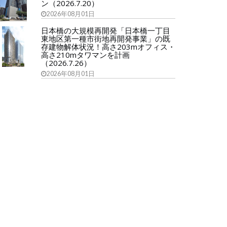
ン（2026.7.20）
2026年08月01日
日本橋の大規模再開発「日本橋一丁目
東地区第一種市街地再開発事業」の既
存建物解体状況！高さ203mオフィス・
高さ210mタワマンを計画
（2026.7.26）
2026年08月01日