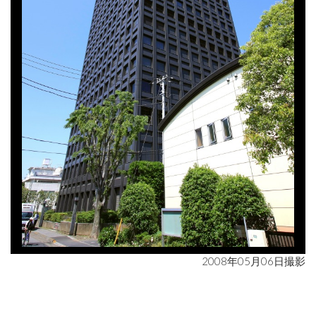
2008年05月06日撮影