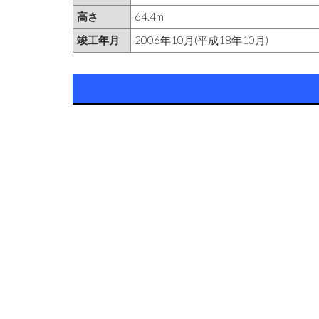
高さ
64.4m
竣工年月
2006年10月(平成18年10月)