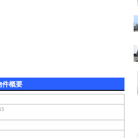
物件概要
5