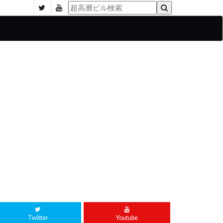
Twitter
Youtube