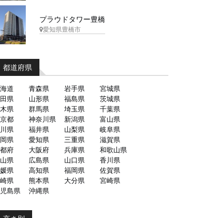
プラウドタワー豊橋
愛知県豊橋市
都道府県
海道
青森県
岩手県
宮城県
田県
山形県
福島県
茨城県
木県
群馬県
埼玉県
千葉県
京都
神奈川県
新潟県
富山県
川県
福井県
山梨県
岐阜県
岡県
愛知県
三重県
滋賀県
都府
大阪府
兵庫県
和歌山県
山県
広島県
山口県
香川県
媛県
高知県
福岡県
佐賀県
崎県
熊本県
大分県
宮崎県
児島県
沖縄県