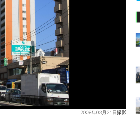
2008年03月21日撮影