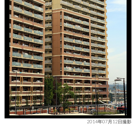
2014年07月12日撮影