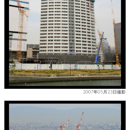
2007年05月23日撮影