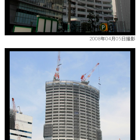
2008年04月05日撮影