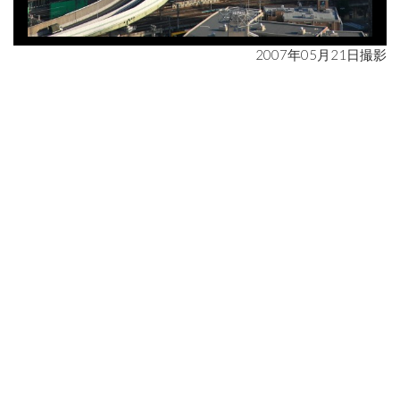
2007年05月21日撮影