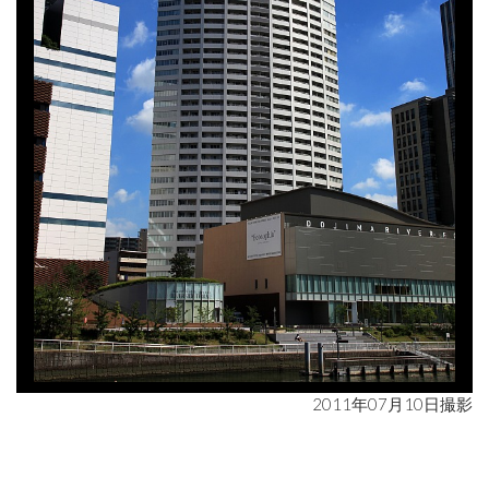
2011年07月10日撮影