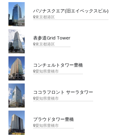
パソナスクエア(旧エイベックスビル)
東京都港区
表参道Grid Tower
東京都港区
コンチェルトタワー豊橋
愛知県豊橋市
ココラフロント サーラタワー
愛知県豊橋市
プラウドタワー豊橋
愛知県豊橋市