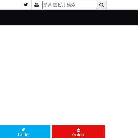
Twitter
Youtube