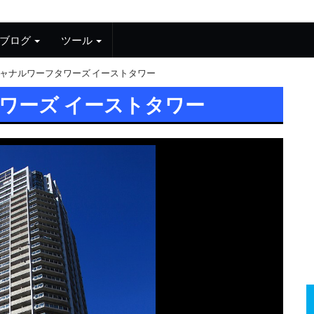
ブログ
ツール
ャナルワーフタワーズ イーストタワー
ワーズ イーストタワー