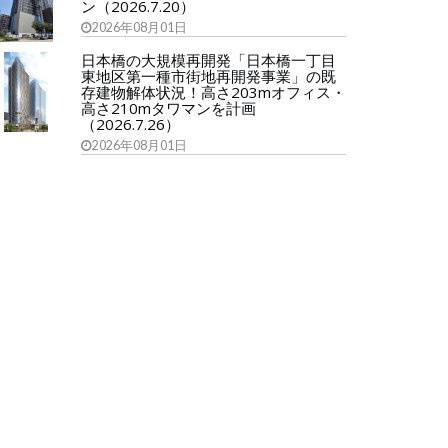
ン（2026.7.20）
2026年08月01日
日本橋の大規模再開発「日本橋一丁目
東地区第一種市街地再開発事業」の既
存建物解体状況！高さ203mオフィス・
高さ210mタワマンを計画
（2026.7.26）
2026年08月01日