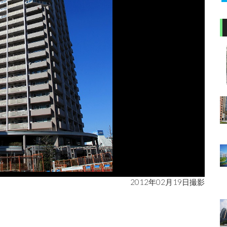
2012年02月19日撮影