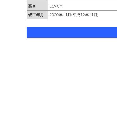
高さ
119.8m
竣工年月
2000年11月(平成12年11月)