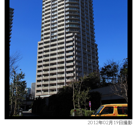
2012年02月19日撮影