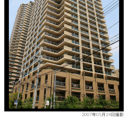
2007年05月24日撮影