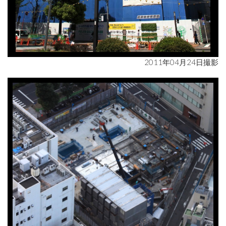
2011年04月24日撮影