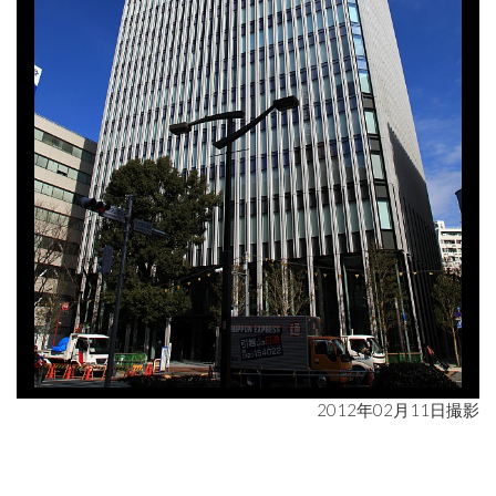
2012年02月11日撮影