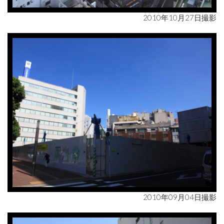
2010年10月27日撮影
2010年09月04日撮影