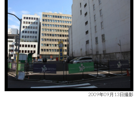
2009年09月13日撮影