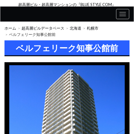
超高層ビル・超高層マンションの『BLUE STYLE COM』
ホーム
超高層ビルデータベース
北海道
札幌市
ベルフェリーク知事公館前
ベルフェリーク知事公館前