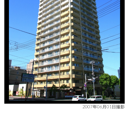
2007年06月01日撮影