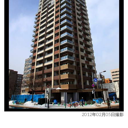
2012年02月05日撮影