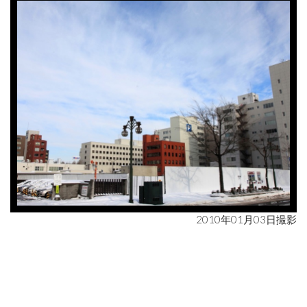
2010年01月03日撮影