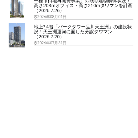
一種市街地再開発事業」の既存建物解体状況！
高さ203mオフィス・高さ210mタワマンを計画
（2026.7.26）
2026年08月01日
地上34階「パークタワー品川天王洲」の建設状
況！天王洲運河に面した分譲タワマン
（2026.7.20）
2026年07月31日