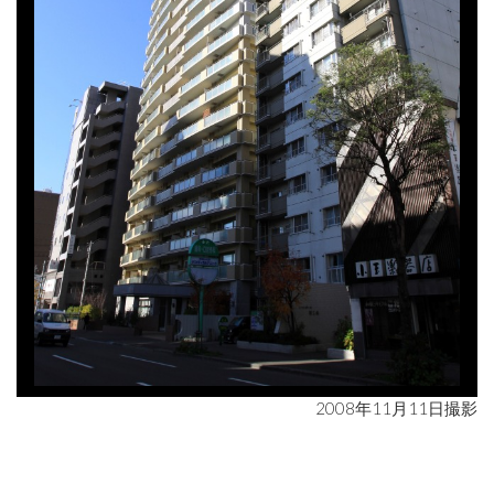
2008年11月11日撮影