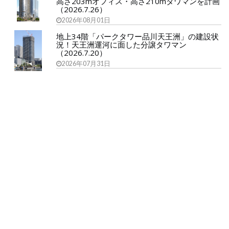
高さ203mオフィス・高さ210mタワマンを計画
（2026.7.26）
2026年08月01日
地上34階「パークタワー品川天王洲」の建設状
況！天王洲運河に面した分譲タワマン
（2026.7.20）
2026年07月31日