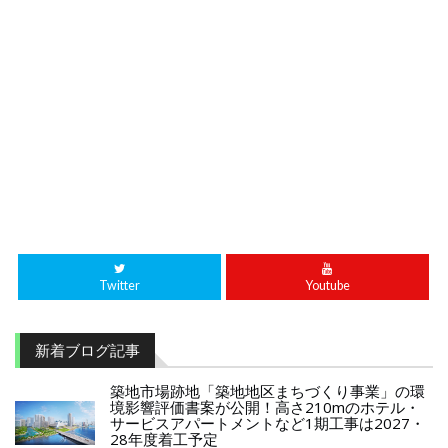
Twitter
Youtube
新着ブログ記事
築地市場跡地「築地地区まちづくり事業」の環
境影響評価書案が公開！高さ210mのホテル・
サービスアパートメントなど1期工事は2027・
28年度着工予定