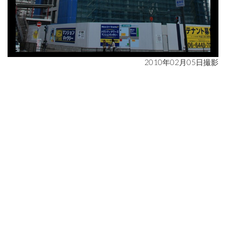
2010年02月05日撮影