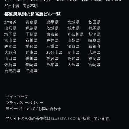
60m未満、高さ不明
都道府県別の超高層ビル一覧
北海道
青森県
岩手県
宮城県
秋田県
山形県
福島県
茨城県
栃木県
群馬県
埼玉県
千葉県
東京都
神奈川県
新潟県
富山県
石川県
福井県
山梨県
岐阜県
静岡県
愛知県
三重県
滋賀県
京都府
大阪府
兵庫県
和歌山県
岡山県
広島県
山口県
香川県
愛媛県
高知県
福岡県
佐賀県
長崎県
熊本県
大分県
宮崎県
鹿児島県
沖縄県
サイトマップ
プライバシーポリシー
当ページについて / お問い合わせ
当サイトの画像の著作権はBLUE STYLE COMが所有しています。