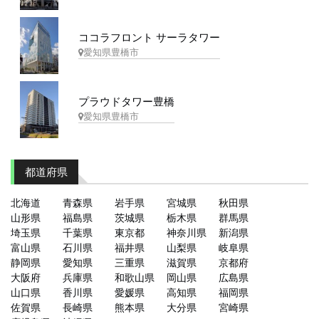
ココラフロント サーラタワー
愛知県豊橋市
プラウドタワー豊橋
愛知県豊橋市
都道府県
北海道
青森県
岩手県
宮城県
秋田県
山形県
福島県
茨城県
栃木県
群馬県
埼玉県
千葉県
東京都
神奈川県
新潟県
富山県
石川県
福井県
山梨県
岐阜県
静岡県
愛知県
三重県
滋賀県
京都府
大阪府
兵庫県
和歌山県
岡山県
広島県
山口県
香川県
愛媛県
高知県
福岡県
佐賀県
長崎県
熊本県
大分県
宮崎県