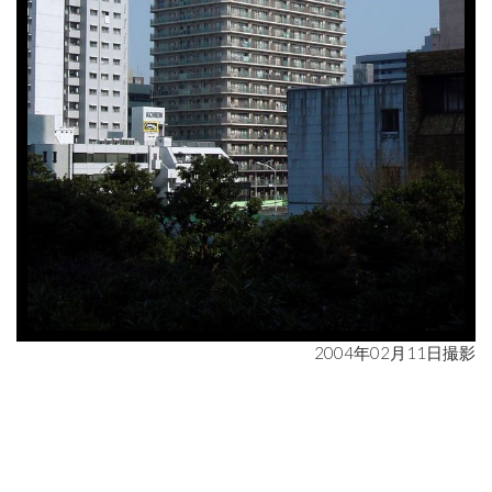
2004年02月11日撮影