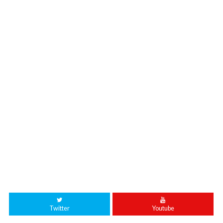
Twitter
Youtube