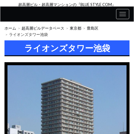
超高層ビル・超高層マンションの『BLUE STYLE COM』
ホーム
超高層ビルデータベース
東京都
豊島区
ライオンズタワー池袋
ライオンズタワー池袋