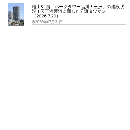
地上34階「パークタワー品川天王洲」の建設状
況！天王洲運河に面した分譲タワマン
（2026.7.20）
2026年07月31日