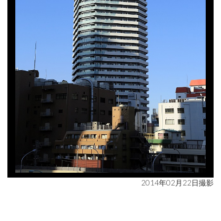
2014年02月22日撮影