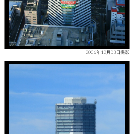
2006年12月03日撮影