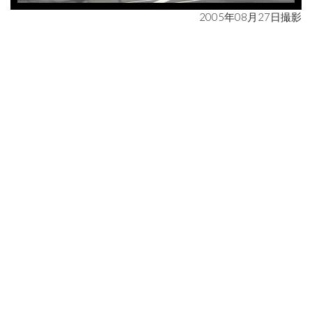
2005年08月27日撮影