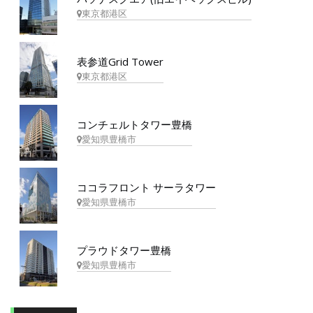
東京都港区
表参道Grid Tower
東京都港区
コンチェルトタワー豊橋
愛知県豊橋市
ココラフロント サーラタワー
愛知県豊橋市
プラウドタワー豊橋
愛知県豊橋市