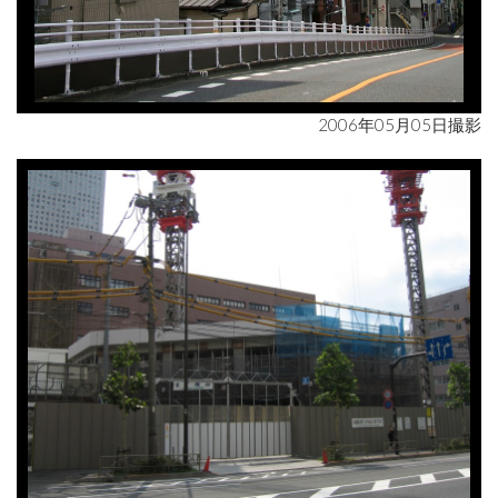
2006年05月05日撮影