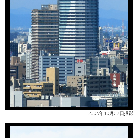
2006年10月07日撮影