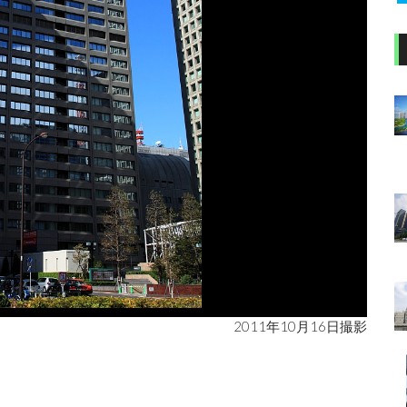
2011年10月16日撮影