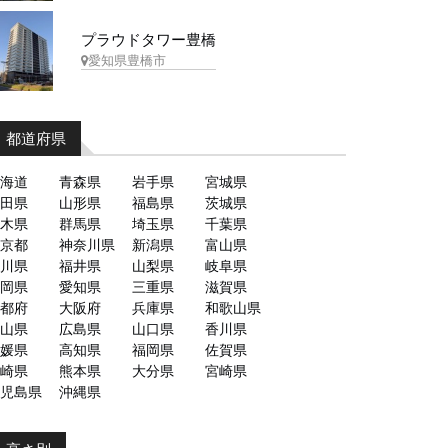
プラウドタワー豊橋
愛知県豊橋市
都道府県
海道
青森県
岩手県
宮城県
田県
山形県
福島県
茨城県
木県
群馬県
埼玉県
千葉県
京都
神奈川県
新潟県
富山県
川県
福井県
山梨県
岐阜県
岡県
愛知県
三重県
滋賀県
都府
大阪府
兵庫県
和歌山県
山県
広島県
山口県
香川県
媛県
高知県
福岡県
佐賀県
崎県
熊本県
大分県
宮崎県
児島県
沖縄県