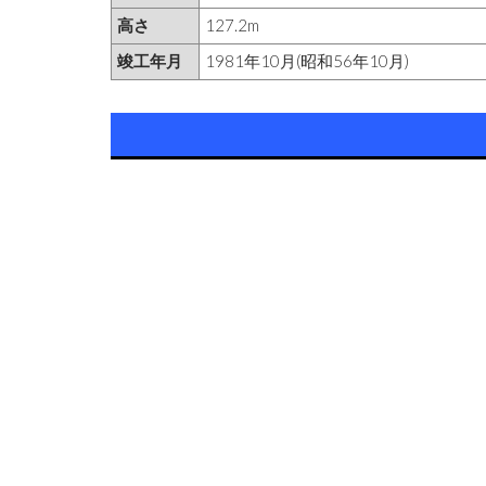
高さ
127.2m
竣工年月
1981年10月(昭和56年10月)