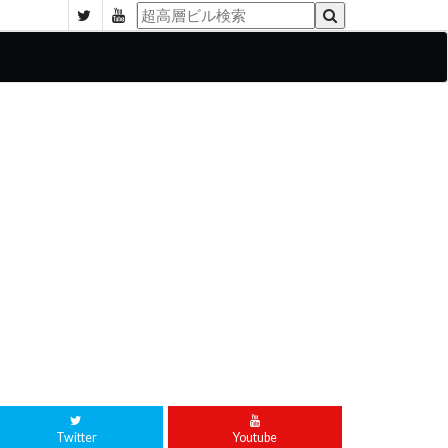
Twitter
Youtube